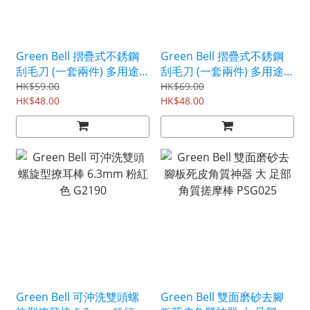
Green Bell 摺疊式不銹鋼
Green Bell 摺疊式不銹鋼
刮毛刀 (一套兩件) 多用途
刮毛刀 (一套兩件) 多用途
剃毛器 女性專用 QQ602
剃毛器 PSG051
HK$59.00
HK$69.00
HK$48.00
HK$48.00
Green Bell 可沖洗雙頭螺
Green Bell 雙面磨砂去腳