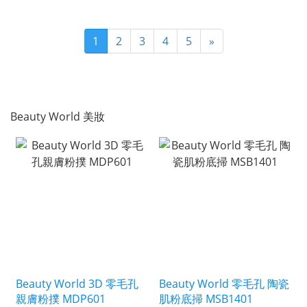
1
2
3
4
5
»
Beauty World 美妝
Beauty World 3D 零毛孔
Beauty World 零毛孔 陶瓷
親膚粉撲 MDP601
肌粉底掃 MSB1401