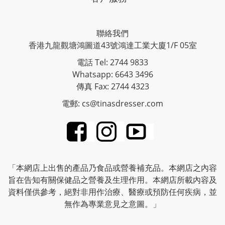
聯絡我們
香港九龍觀塘鴻圖道43號鴻達工業大廈1/F 05室
電話 Tel: 2744 9833
Whatsapp: 6643 3496
傳真 Fax: 2744 4323
電郵: cs@tinasdresser.com
「本網店上出售的產品乃食品或營養補充品。本網店之內容
旨在告知有關保健品之營養及生理作用。本網店所載內容及
資料僅供參考，絕對非用作治療、醫療或預防任何疾病，並
無作為專業意見之意圖。」