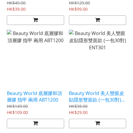
HK$49.00
HK$129.00
HK$39.00
HK$99.00
Beauty World 底層膠和頂
Beauty World 美人雙眼皮
層膠 指甲 兩用 ABT1200
貼隱形雙面款 (一包30對)
ENT301
HK$149.00
HK$38.00
HK$109.00
HK$29.00