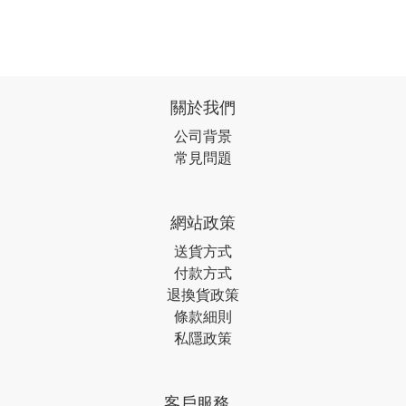
關於我們
公司背景
常見問題
網站政策
送貨方式
付款方式
退換貨政策
條款細則
私隱政策
客戶服務