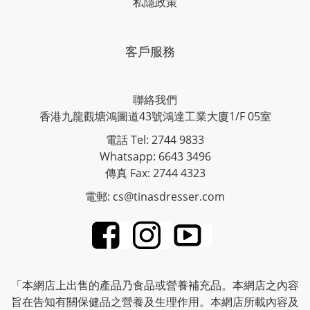
私隱政策
客戶服務
聯絡我們
香港九龍觀塘鴻圖道43號鴻達工業大廈1/F 05室
電話 Tel: 2744 9833
Whatsapp: 6643 3496
傳真 Fax: 2744 4323
電郵: cs@tinasdresser.com
「本網店上出售的產品乃食品或營養補充品。本網店之內容
旨在告知有關保健品之營養及生理作用。本網店所載內容及