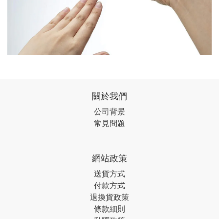
關於我們
公司背景
常見問題
網站政策
送貨方式
付款方式
退換貨政策
條款細則