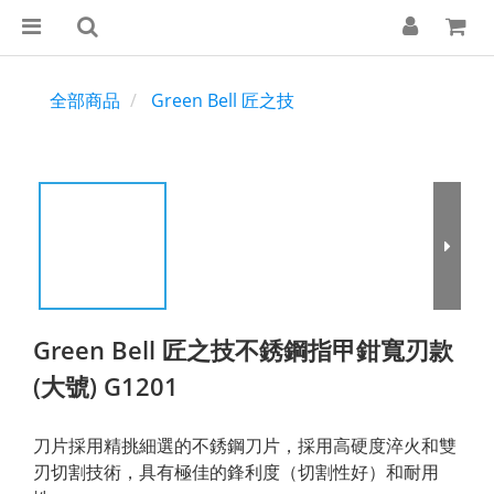
全部商品
Green Bell 匠之技
Green Bell 匠之技不銹鋼指甲鉗寬刃款
(大號) G1201
刀片採用精挑細選的不銹鋼刀片，採用高硬度淬火和雙
刃切割技術，具有極佳的鋒利度（切割性好）和耐用