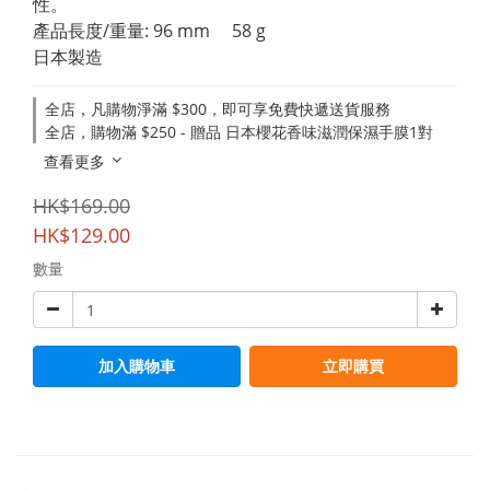
性。
產品長度/重量: 96 mm　 58 g　
日本製造
全店，凡購物淨滿 $300，即可享免費快遞送貨服務
全店，購物滿 $250 - 贈品 日本櫻花香味滋潤保濕手膜1對
查看更多
HK$169.00
HK$129.00
數量
加入購物車
立即購買