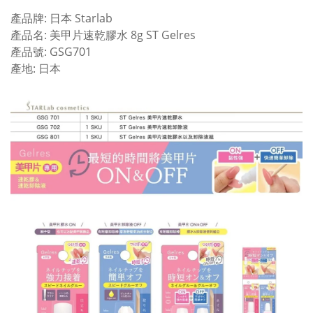
產品牌: 日本 Starlab
產品名: 美甲片速乾膠水 8g ST Gelres
產​品號: GSG701
產地: 日本