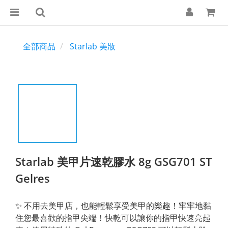
全部商品
Starlab 美妝
Starlab 美甲片速乾膠水 8g GSG701 ST
Gelres
✨ 不用去美甲店，也能輕鬆享受美甲的樂趣！牢牢地黏
住您最喜歡的指甲尖端！快乾可以讓你的指甲快速亮起