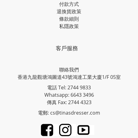
付款方式
退換貨政策
條款細則
私隱政策
客戶服務
聯絡我們
香港九龍觀塘鴻圖道43號鴻達工業大廈1/F 05室
電話 Tel: 2744 9833
Whatsapp: 6643 3496
傳真 Fax: 2744 4323
電郵: cs@tinasdresser.com