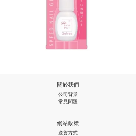
關於我們
公司背景
常見問題
網站政策
送貨方式