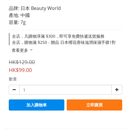
品牌: 日本 Beauty World
產地: 中國
容量: 7g
全店，凡購物淨滿 $300，即可享免費快遞送貨服務
全店，購物滿 $250 - 贈品 日本櫻花香味滋潤保濕手膜1對
查看更多
HK$129.00
HK$99.00
數量
加入購物車
立即購買