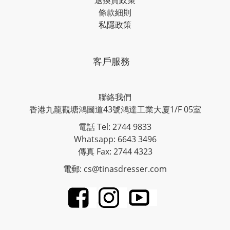
條款細則
私隱政策
客戶服務
聯絡我們
香港九龍觀塘鴻圖道43號鴻達工業大廈1/F 05室
電話 Tel: 2744 9833
Whatsapp: 6643 3496
傳真 Fax: 2744 4323
電郵: cs@tinasdresser.com