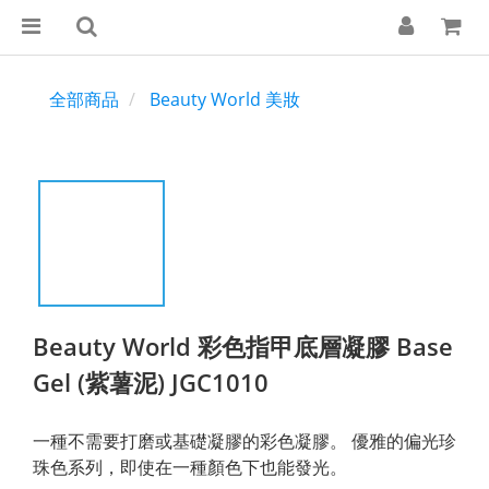
全部商品
Beauty World 美妝
Beauty World 彩色指甲底層凝膠 Base
Gel (紫薯泥) JGC1010
一種不需要打磨或基礎凝膠的彩色凝膠。 優雅的偏光珍
珠色系列，即使在一種顏色下也能發光。