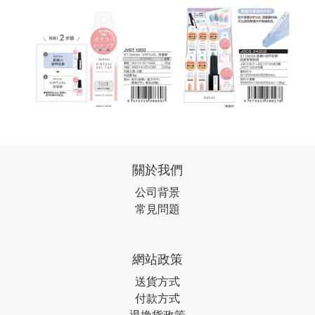
關於我們
公司背景
常見問題
網站政策
送貨方式
付款方式
退換貨政策