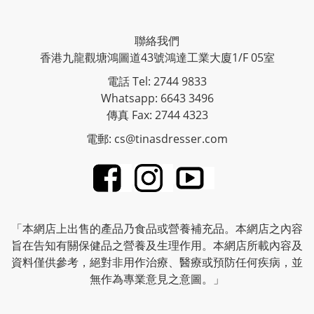
聯絡我們
香港九龍觀塘鴻圖道43號鴻達工業大廈1/F 05室
電話 Tel: 2744 9833
Whatsapp: 6643 3496
傳真 Fax: 2744 4323
電郵: cs@tinasdresser.com
「本網店上出售的產品乃食品或營養補充品。本網店之內容
旨在告知有關保健品之營養及生理作用。本網店所載內容及
資料僅供參考，絕對非用作治療、醫療或預防任何疾病，並
無作為專業意見之意圖。」