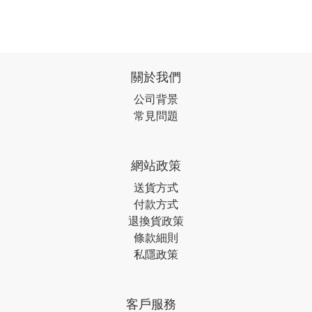
關於我們
公司背景
常見問題
網站政策
送貨方式
付款方式
退換貨政策
條款細則
私隱政策
客戶服務