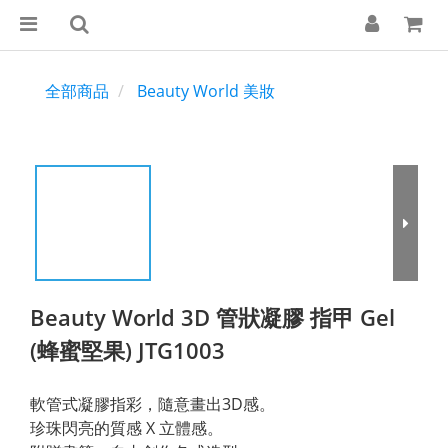
全部商品
Beauty World 美妝
Beauty World 3D 管狀凝膠 指甲 Gel
(蜂蜜堅果) JTG1003
軟管式凝膠指彩，隨意畫出3D感。
珍珠閃亮的質感 X 立體感。