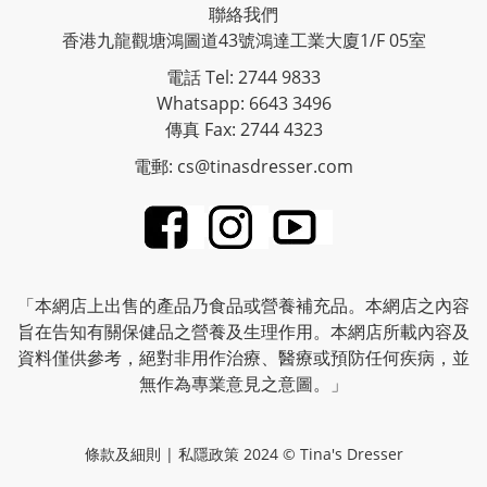
聯絡我們
香港九龍觀塘鴻圖道43號鴻達工業大廈1/F 05室
電話 Tel: 2744 9833
Whatsapp: 6643 3496
傳真 Fax: 2744 4323
電郵: cs@tinasdresser.com
「本網店上出售的產品乃食品或營養補充品。本網店之內容
旨在告知有關保健品之營養及生理作用。本網店所載內容及
資料僅供參考，絕對非用作治療、醫療或預防任何疾病，並
無作為專業意見之意圖。」
條款及細則
|
私隱政策
2024 © Tina's Dresser