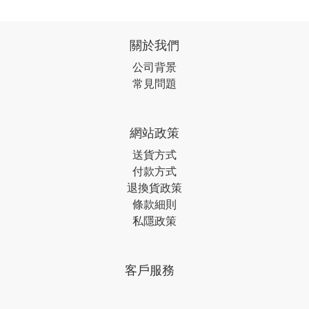
關於我們
公司背景
常見問題
網站政策
送貨方式
付款方式
退換貨政策
條款細則
私隱政策
客戶服務