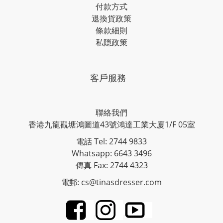
付款方式
退換貨政策
條款細則
私隱政策
客戶服務
聯絡我們
香港九龍觀塘鴻圖道43號鴻達工業大廈1/F 05室
電話 Tel: 2744 9833
Whatsapp: 6643 3496
傳真 Fax: 2744 4323
電郵: cs@tinasdresser.com