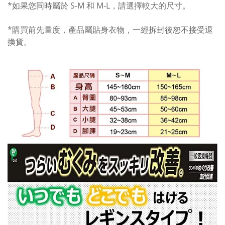
*如果您同時屬於 S-M 和 M-L，請選擇較大的尺寸。
*購買前先量度，產品屬貼身衣物，一經拆封後恕不接受退
換貨。