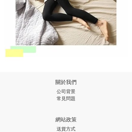
關於我們
公司背景
常見問題
網站政策
送貨方式