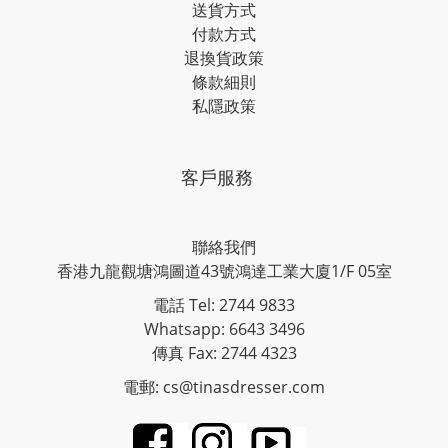
送貨方式
付款方式
退換貨政策
條款細則
私隱政策
客戶服務
聯絡我們
香港九龍觀塘鴻圖道43號鴻達工業大廈1/F 05室
電話 Tel: 2744 9833
Whatsapp: 6643 3496
傳真 Fax: 2744 4323
電郵: cs@tinasdresser.com