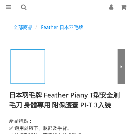
全部商品
Feather 日本羽毛牌
日本羽毛牌 Feather Piany T型安全剃
毛刀 身體專用 附保護蓋 PI-T 3入裝
產品特點：
✅ 適用於腋下、腿部及手臂。