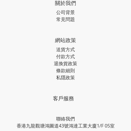
關於我們
公司背景
常見問題
網站政策
送貨方式
付款方式
退換貨政策
條款細則
私隱政策
客戶服務
聯絡我們
香港九龍觀塘鴻圖道43號鴻達工業大廈1/F 05室