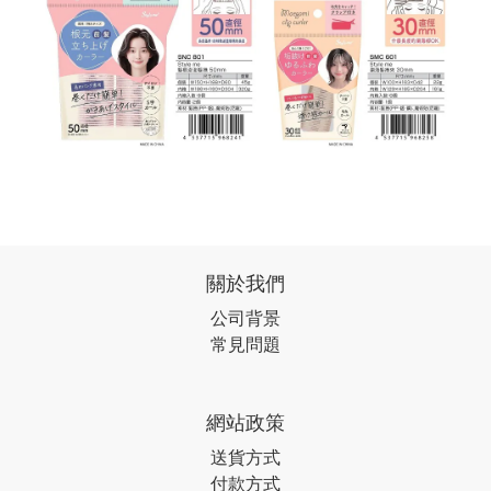
關於我們
公司背景
常見問題
網站政策
送貨方式
付款方式