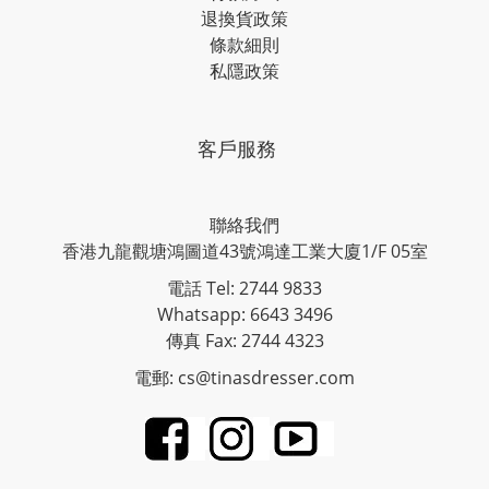
退換貨政策
條款細則
私隱政策
客戶服務
聯絡我們
香港九龍觀塘鴻圖道43號鴻達工業大廈1/F 05室
電話 Tel: 2744 9833
Whatsapp: 6643 3496
傳真 Fax: 2744 4323
電郵: cs@tinasdresser.com