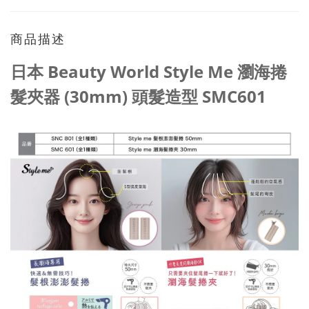
商品描述
日本 Beauty World Style Me 瀏海捲
髮夾器 (30mm) 頭髮造型 SMC601