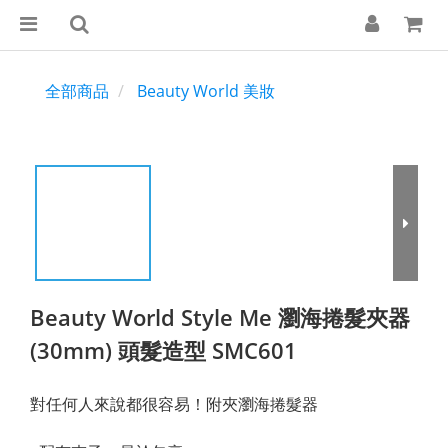
全部商品
Beauty World 美妝
Beauty World Style Me 瀏海捲髮夾器
(30mm) 頭髮造型 SMC601
對任何人來說都很容易！附夾瀏海捲髮器