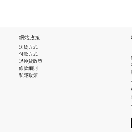
網站政策
送貨方式
付款方式
退換貨政策
條款細則
私隱政策