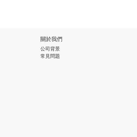
關於我們
公司背景
常見問題