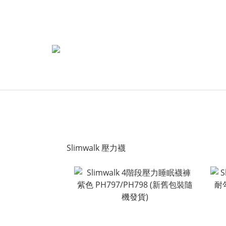
Slimwalk 壓力襪