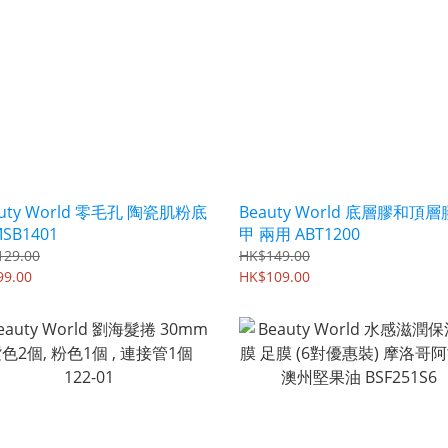
auty World 零毛孔 陶瓷肌粉底
Beauty World 底層膠和頂層
SB1401
甲 兩用 ABT1200
129.00
HK$149.00
99.00
HK$109.00