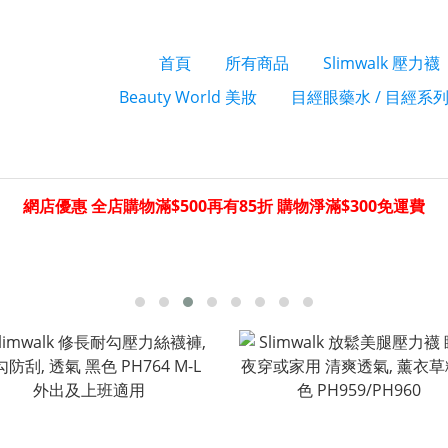
首頁
所有商品
Slimwalk 壓力襪
Beauty World 美妝
目經眼藥水 / 目經系
網店優惠 全店購物滿$500再有85折 購物淨滿$300免運費