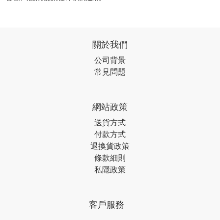
關於我們
公司背景
常見問題
網站政策
送貨方式
付款方式
退換貨政策
條款細則
私隱政策
客戶服務