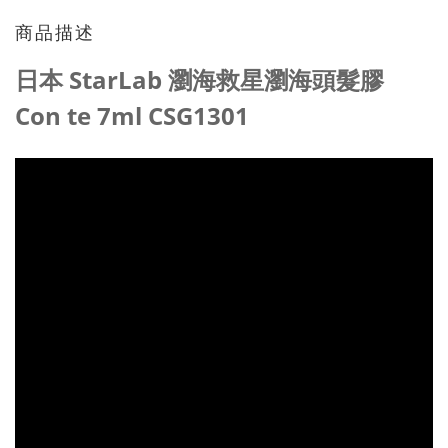
商品描述
日本 StarLab 瀏海救星瀏海頭髮膠
Con te 7ml CSG1301