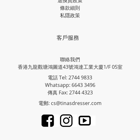
退換貨政策
條款細則
私隱政策
客戶服務
聯絡我們
香港九龍觀塘鴻圖道43號鴻達工業大廈1/F 05室
電話 Tel: 2744 9833
Whatsapp: 6643 3496
傳真 Fax: 2744 4323
電郵: cs@tinasdresser.com