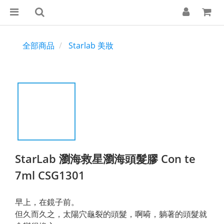
全部商品
Starlab 美妝
StarLab 瀏海救星瀏海頭髮膠 Con te
7ml CSG1301
早上，在鏡子前。
但久而久之，太陽穴龜裂的頭髮，啊嗬，躺著的頭髮就