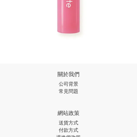
關於我們
公司背景
常見問題
網站政策
送貨方式
付款方式