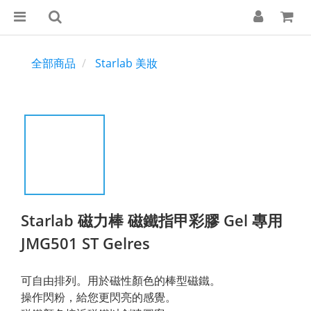
全部商品
Starlab 美妝
Starlab 磁力棒 磁鐵指甲彩膠 Gel 專用
JMG501 ST Gelres
可自由排列。用於磁性顏色的棒型磁鐵。
操作閃粉，給您更閃亮的感覺。