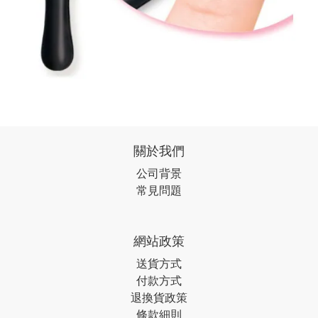
關於我們
公司背景
常見問題
網站政策
送貨方式
付款方式
退換貨政策
條款細則