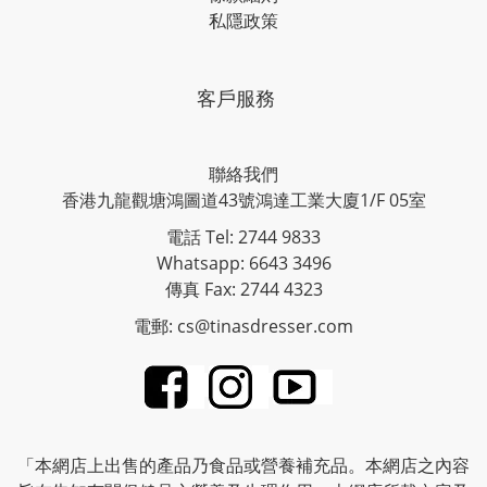
私隱政策
客戶服務
聯絡我們
香港九龍觀塘鴻圖道43號鴻達工業大廈1/F 05室
電話 Tel: 2744 9833
Whatsapp: 6643 3496
傳真 Fax: 2744 4323
電郵: cs@tinasdresser.com
「本網店上出售的產品乃食品或營養補充品。本網店之內容