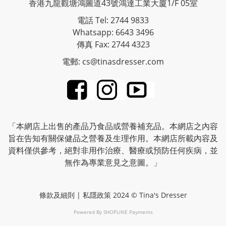
香港九龍觀塘鴻圖道43號鴻達工業大廈1/F 05室
電話 Tel: 2744 9833
Whatsapp: 6643 3496
傳真 Fax: 2744 4323
電郵: cs@tinasdresser.com
「本網店上出售的產品乃食品或營養補充品。本網店之內容
旨在告知有關保健品之營養及生理作用。本網店所載內容及
資料僅供參考，絕對非用作治療、醫療或預防任何疾病，並
無作為專業意見之意圖。」
條款及細則
|
私隱政策
2024 © Tina's Dresser
Powered By
SHOPLINE Payments