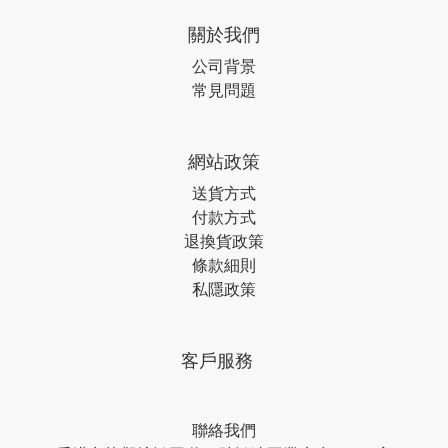
關於我們
公司背景
常見問題
網站政策
送貨方式
付款方式
退換貨政策
條款細則
私隱政策
客戶服務
聯絡我們