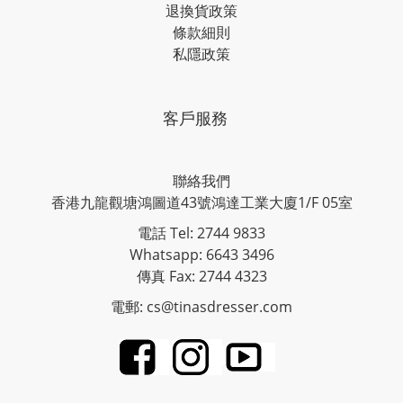
退換貨政策
條款細則
私隱政策
客戶服務
聯絡我們
香港九龍觀塘鴻圖道43號鴻達工業大廈1/F 05室
電話 Tel: 2744 9833
Whatsapp: 6643 3496
傳真 Fax: 2744 4323
電郵: cs@tinasdresser.com