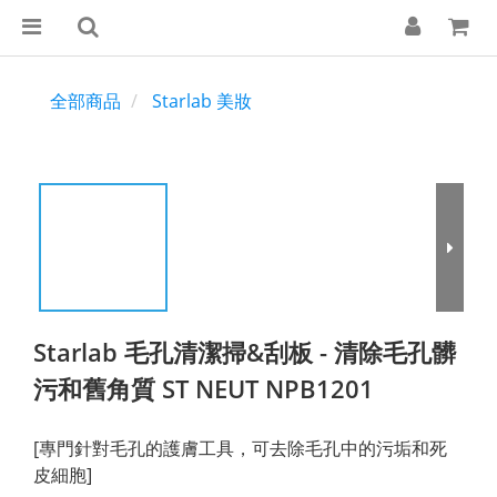
全部商品
Starlab 美妝
Starlab 毛孔清潔掃&刮板 - 清除毛孔髒
污和舊角質 ST NEUT NPB1201
[專門針對毛孔的護膚工具，可去除毛孔中的污垢和死
皮細胞]