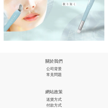
關於我們
公司背景
常見問題
網站政策
送貨方式
付款方式