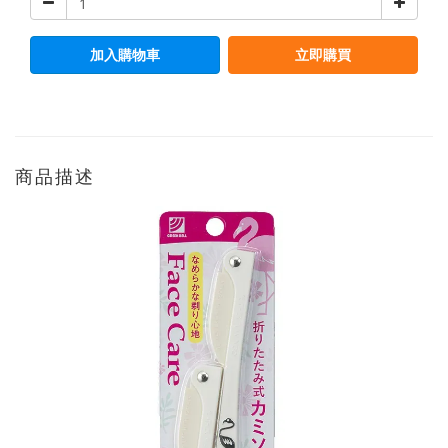
加入購物車
立即購買
商品描述