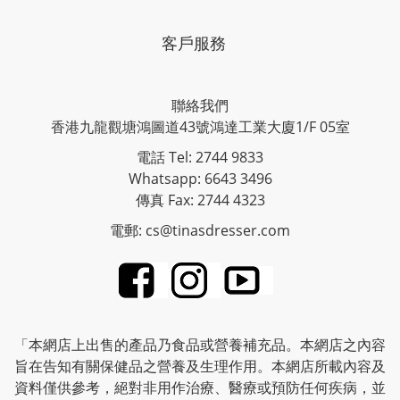
客戶服務
聯絡我們
香港九龍觀塘鴻圖道43號鴻達工業大廈1/F 05室
電話 Tel: 2744 9833
Whatsapp: 6643 3496
傳真 Fax: 2744 4323
電郵: cs@tinasdresser.com
「本網店上出售的產品乃食品或營養補充品。本網店之內容
旨在告知有關保健品之營養及生理作用。本網店所載內容及
資料僅供參考，絕對非用作治療、醫療或預防任何疾病，並