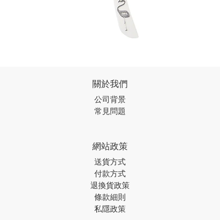
關於我們
公司背景
常見問題
網站政策
送貨方式
付款方式
退換貨政策
條款細則
私隱政策