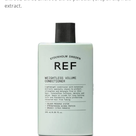
extract.