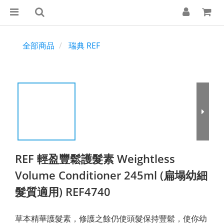
全部商品
瑞典 REF
REF 輕盈豐鬆護髮素 Weightless
Volume Conditioner 245ml (扁塌幼細
髮質適用) REF4740
草本精華護髮素，修護之餘仍使頭髮保持豐鬆，使你幼