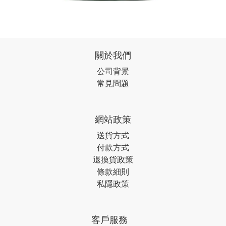
關於我們
公司背景
常見問題
網站政策
送貨方式
付款方式
退換貨政策
條款細則
私隱政策
客戶服務