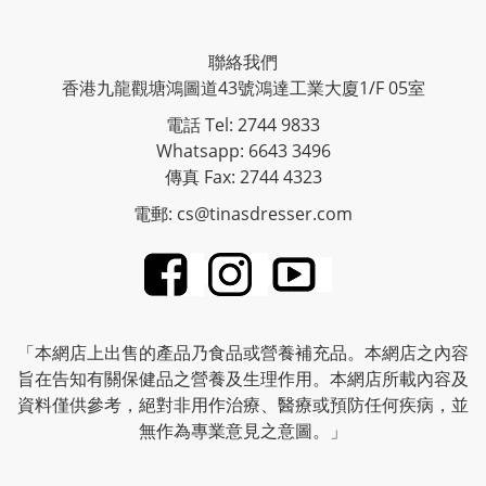
聯絡我們
香港九龍觀塘鴻圖道43號鴻達工業大廈1/F 05室
電話 Tel: 2744 9833
Whatsapp: 6643 3496
傳真 Fax: 2744 4323
電郵: cs@tinasdresser.com
「本網店上出售的產品乃食品或營養補充品。本網店之內容
旨在告知有關保健品之營養及生理作用。本網店所載內容及
資料僅供參考，絕對非用作治療、醫療或預防任何疾病，並
無作為專業意見之意圖。」