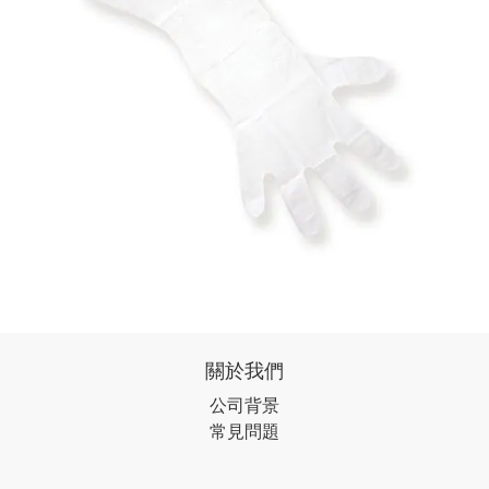
關於我們
公司背景
常見問題