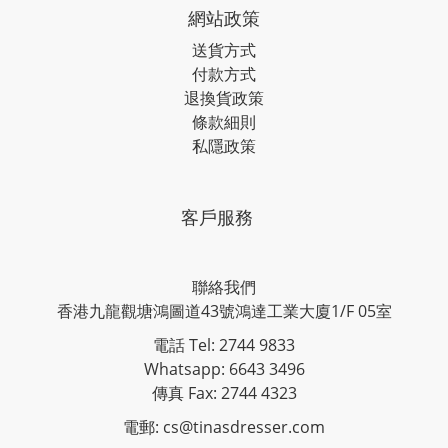
網站政策
送貨方式
付款方式
退換貨政策
條款細則
私隱政策
客戶服務
聯絡我們
香港九龍觀塘鴻圖道43號鴻達工業大廈1/F 05室
電話 Tel: 2744 9833
Whatsapp: 6643 3496
傳真 Fax: 2744 4323
電郵: cs@tinasdresser.com