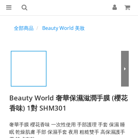
全部商品
Beauty World 美妝
Beauty World 奢華保濕滋潤手膜 (櫻花
香味) 1對 SHM301
奢華手膜 櫻花香味 一次性使用 手部護理 手套 保濕 睡
眠 乾燥肌膚 手部 保濕手套 夜用 粗糙雙手 高保濕護手