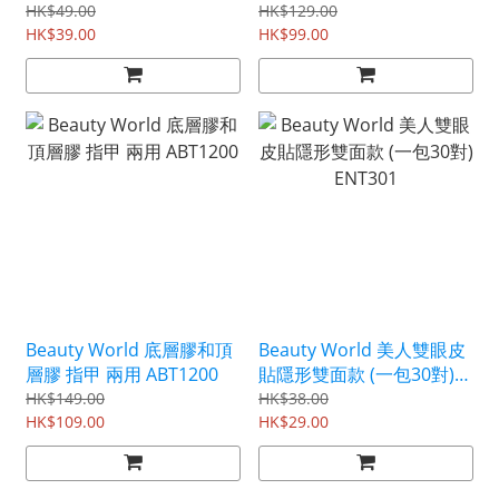
HK$49.00
HK$129.00
HK$39.00
HK$99.00
Beauty World 底層膠和頂
Beauty World 美人雙眼皮
層膠 指甲 兩用 ABT1200
貼隱形雙面款 (一包30對)
ENT301
HK$149.00
HK$38.00
HK$109.00
HK$29.00