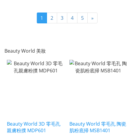
1
2
3
4
5
»
Beauty World 美妝
Beauty World 3D 零毛孔
Beauty World 零毛孔 陶瓷
親膚粉撲 MDP601
肌粉底掃 MSB1401