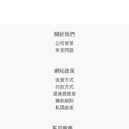
關於我們
公司背景
常見問題
網站政策
送貨方式
付款方式
退換貨政策
條款細則
私隱政策
客戶服務