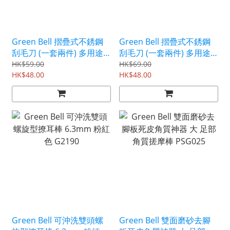
Green Bell 摺疊式不銹鋼
Green Bell 摺疊式不銹鋼
刮毛刀 (一套兩件) 多用途
刮毛刀 (一套兩件) 多用途
剃毛器 女性專用 QQ602
剃毛器 PSG051
HK$59.00
HK$69.00
HK$48.00
HK$48.00
Green Bell 可沖洗雙頭螺
Green Bell 雙面磨砂去腳