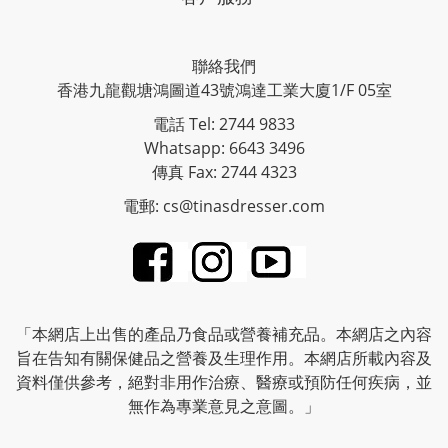
聯絡我們
香港九龍觀塘鴻圖道43號鴻達工業大廈1/F 05室
電話 Tel: 2744 9833
Whatsapp: 6643 3496
傳真 Fax: 2744 4323
電郵: cs@tinasdresser.com
「本網店上出售的產品乃食品或營養補充品。本網店之內容
旨在告知有關保健品之營養及生理作用。本網店所載內容及
資料僅供參考，絕對非用作治療、醫療或預防任何疾病，並
無作為專業意見之意圖。」